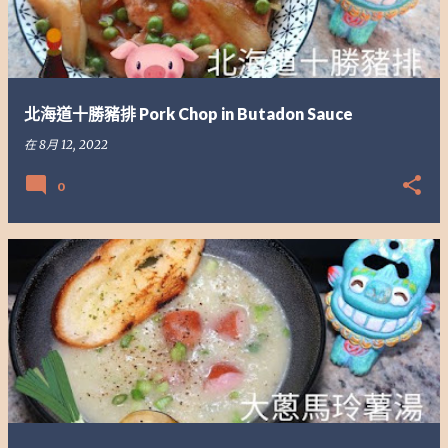
北海道十勝豬排 Pork Chop in Butadon Sauce
在
8月 12, 2022
0