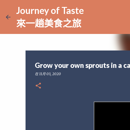
Journey of Taste
來一趟美食之旅
Grow your own sprouts i
在
11月 03, 2020