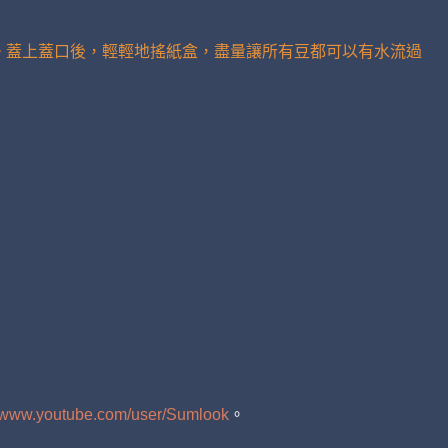
過豆。蓋上蓋口後，輕輕地搖紙盒，盡量讓所有豆都可以有水流過
//www.youtube.com/user/Sumlook
。