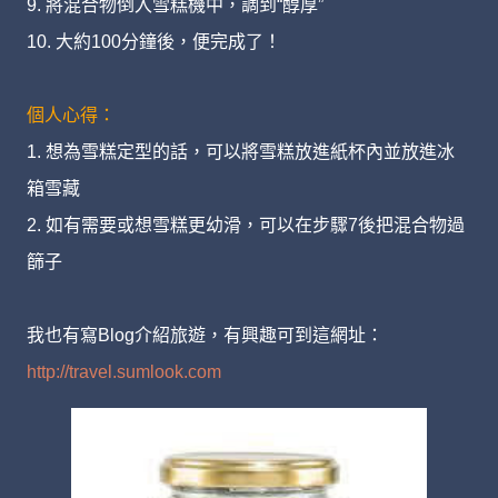
9. 將混合物倒入雪糕機中，調到“醇厚”
10. 大約100分鐘後，便完成了！
個人心得：
1. 想為雪糕定型的話，可以將雪糕放進紙杯內並放進冰
箱雪藏
2. 如有需要或想雪糕更幼滑，可以在步驟7後把混合物過
篩子
我也有寫Blog介紹旅遊，有興趣可到這網址：
http://travel.sumlook.com