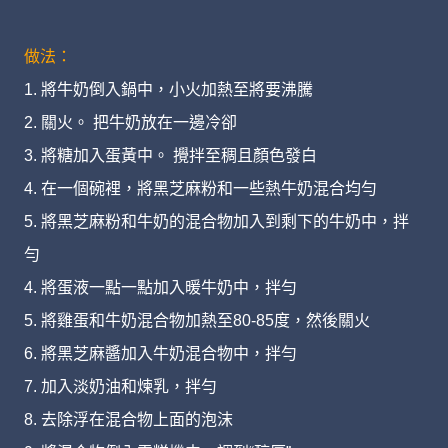
做法：
1. 將牛奶倒入鍋中，小火加熱至將要沸騰
2. 關火。 把牛奶放在一邊冷卻
3. 將糖加入蛋黃中。 攪拌至稠且顏色發白
4. 在一個碗裡，將黑芝麻粉和一些熱牛奶混合均勻
5. 將黑芝麻粉和牛奶的混合物加入到剩下的牛奶中，拌
勻
4. 將蛋液一點一點加入暖牛奶中，拌勻
5. 將雞蛋和牛奶混合物加熱至80-85度，然後關火
6. 將黑芝麻醬加入牛奶混合物中，拌勻
7. 加入淡奶油和煉乳，拌勻
8. 去除浮在混合物上面的泡沫