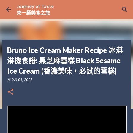
Journey of Taste
跳至主要內容
來一趟美食之旅
Bruno Ice Cream Maker Recipe 冰淇
淋機食譜: 黑芝麻雪糕 Black Sesame
Ice Cream (香濃美味，必試的雪糕)
在
9月 03, 2021