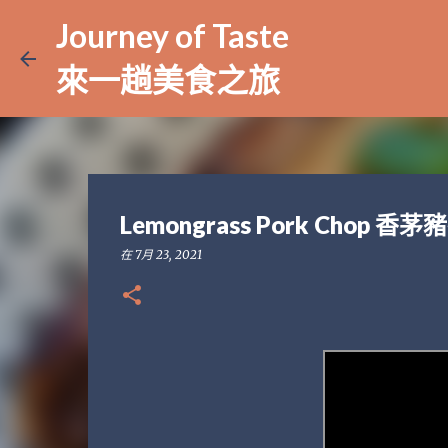
Journey of Taste
來一趟美食之旅
Lemongrass Pork Chop
在
7月 23, 2021