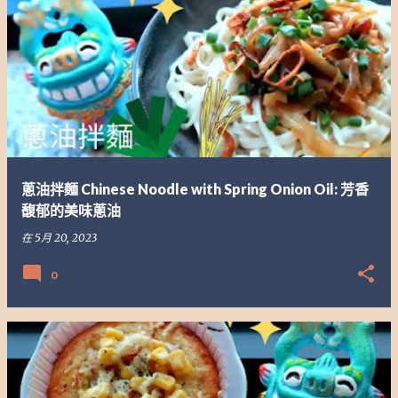
蔥油拌麵 Chinese Noodle with Spring Onion Oil: 芳香
馥郁的美味蔥油
在
5月 20, 2023
0