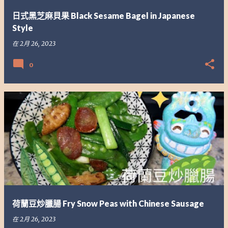
日式黑芝麻貝果 Black Sesame Bagel in Japanese
Style
在
2月 26, 2023
0
荷蘭豆炒臘腸 Fry Snow Peas with Chinese Sausage
在
2月 26, 2023