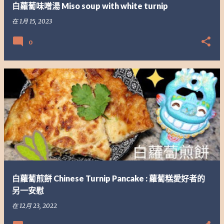
白蘿蔔味噌湯 Miso soup with white turnip
在
1月 15, 2023
0
白蘿蔔煎餅 Chinese Turnip Pancake : 蘿蔔糕愛好者的
另一安慰
在
12月 23, 2022